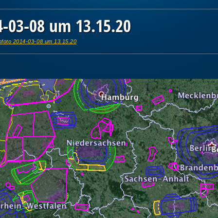
4-03-08 um 13.15.20
mfoto 2014-03-08 um 13.15.20