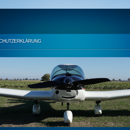
CHUTZ­ERKLÄRUNG