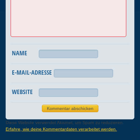
NAME
E-MAIL-ADRESSE
WEBSITE
Diese Website verwendet Akismet, um Spam zu reduzieren.
Erfahre, wie deine Kommentardaten verarbeitet werden.