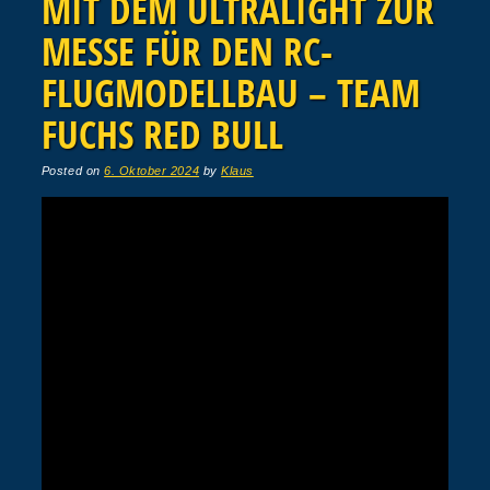
MIT DEM ULTRALIGHT ZUR
MESSE FÜR DEN RC-
FLUGMODELLBAU – TEAM
FUCHS RED BULL
Posted on
6. Oktober 2024
by
Klaus