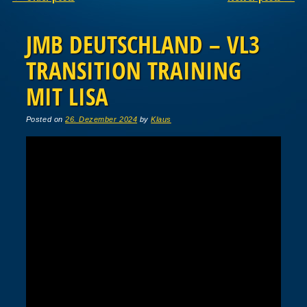
JMB DEUTSCHLAND – VL3
TRANSITION TRAINING
MIT LISA
Posted on
26. Dezember 2024
by
Klaus