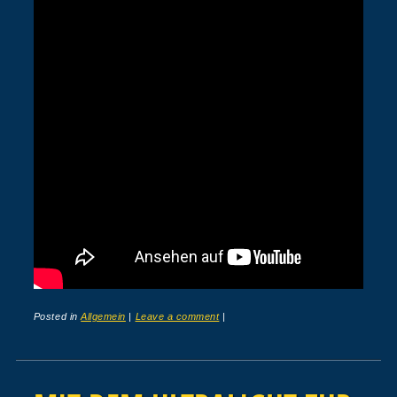
Posted in
Allgemein
|
Leave a comment
|