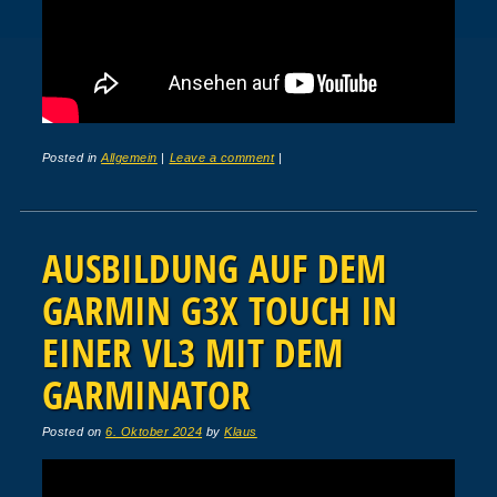
Posted in
Allgemein
|
Leave a comment
|
AUSBILDUNG AUF DEM
GARMIN G3X TOUCH IN
EINER VL3 MIT DEM
GARMINATOR
Posted on
6. Oktober 2024
by
Klaus