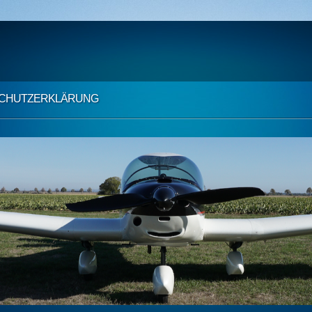
CHUTZ­ERKLÄRUNG