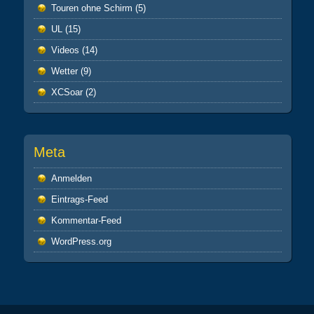
Touren ohne Schirm
(5)
UL
(15)
Videos
(14)
Wetter
(9)
XCSoar
(2)
Meta
Anmelden
Eintrags-Feed
Kommentar-Feed
WordPress.org