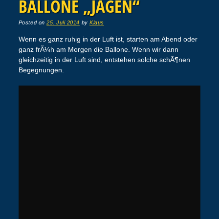
BALLONE „JAGEN“
Posted on
25. Juli 2014
by
Klaus
Wenn es ganz ruhig in der Luft ist, starten am Abend oder
ganz frÃ¼h am Morgen die Ballone. Wenn wir dann
gleichzeitig in der Luft sind, entstehen solche schÃ¶nen
Begegnungen.