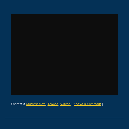
Posted in
Motorschirm
,
Touren
,
Videos
|
Leave a comment
|