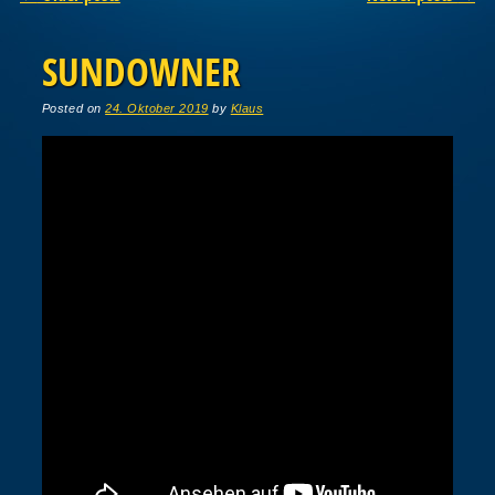
SUNDOWNER
Posted on
24. Oktober 2019
by
Klaus