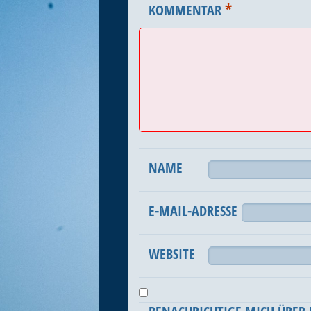
*
KOMMENTAR
NAME
E-MAIL-ADRESSE
WEBSITE