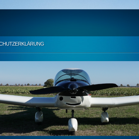
CHUTZ­ERKLÄRUNG