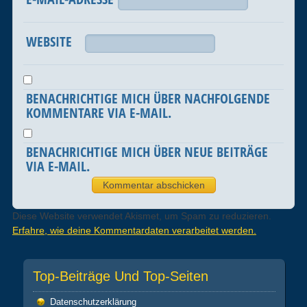
WEBSITE
BENACHRICHTIGE MICH ÜBER NACHFOLGENDE
KOMMENTARE VIA E-MAIL.
BENACHRICHTIGE MICH ÜBER NEUE BEITRÄGE
VIA E-MAIL.
Diese Website verwendet Akismet, um Spam zu reduzieren.
Erfahre, wie deine Kommentardaten verarbeitet werden.
Top-Beiträge Und Top-Seiten
Datenschutz­erklärung