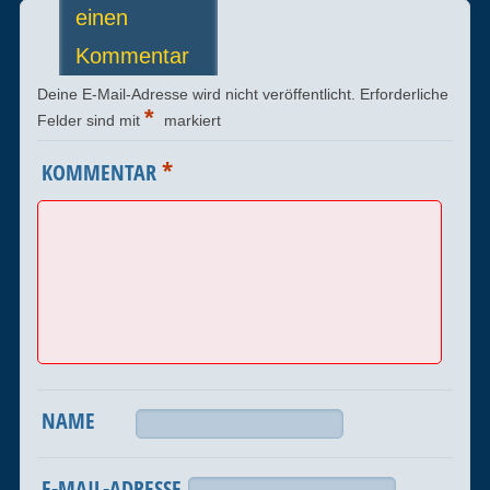
einen
Kommentar
Deine E-Mail-Adresse wird nicht veröffentlicht.
Erforderliche
*
Felder sind mit
markiert
*
KOMMENTAR
NAME
E-MAIL-ADRESSE