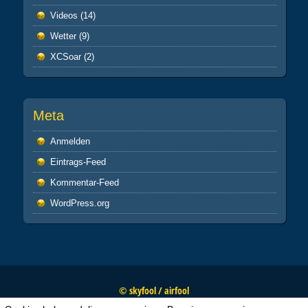
Videos
(14)
Wetter
(9)
XCSoar
(2)
Meta
Anmelden
Eintrags-Feed
Kommentar-Feed
WordPress.org
© skyfool / airfool