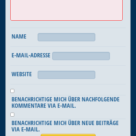
NAME
E-MAIL-ADRESSE
WEBSITE
BENACHRICHTIGE MICH ÜBER NACHFOLGENDE
KOMMENTARE VIA E-MAIL.
BENACHRICHTIGE MICH ÜBER NEUE BEITRÄGE
VIA E-MAIL.