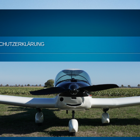
CHUTZ­ERKLÄRUNG