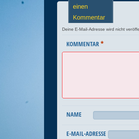
einen
Kommentar
Deine E-Mail-Adresse wird nicht veröffe
*
KOMMENTAR
NAME
E-MAIL-ADRESSE