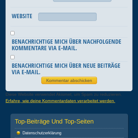
WEBSITE
BENACHRICHTIGE MICH ÜBER NACHFOLGENDE
KOMMENTARE VIA E-MAIL.
BENACHRICHTIGE MICH ÜBER NEUE BEITRÄGE
VIA E-MAIL.
Diese Website verwendet Akismet, um Spam zu reduzieren.
Erfahre, wie deine Kommentardaten verarbeitet werden.
Top-Beiträge Und Top-Seiten
Datenschutz­erklärung