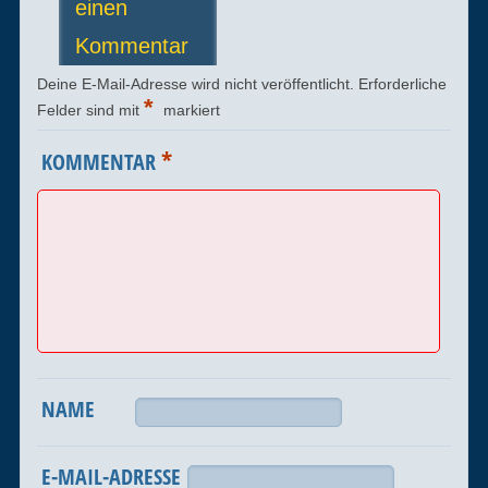
einen
Kommentar
Deine E-Mail-Adresse wird nicht veröffentlicht.
Erforderliche
*
Felder sind mit
markiert
*
KOMMENTAR
NAME
E-MAIL-ADRESSE