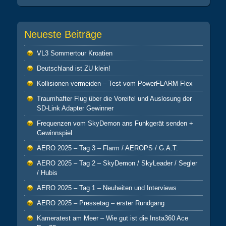
Neueste Beiträge
VL3 Sommertour Kroatien
Deutschland ist ZU klein!
Kollisionen vermeiden – Test vom PowerFLARM Flex
Traumhafter Flug über die Voreifel und Auslosung der
SD-Link Adapter Gewinner
Frequenzen vom SkyDemon ans Funkgerät senden +
Gewinnspiel
AERO 2025 – Tag 3 – Flarm / AEROPS / G.A.T.
AERO 2025 – Tag 2 – SkyDemon / SkyLeader / Segler
/ Hubis
AERO 2025 – Tag 1 – Neuheiten und Interviews
AERO 2025 – Pressetag – erster Rundgang
Kameratest am Meer – Wie gut ist die Insta360 Ace