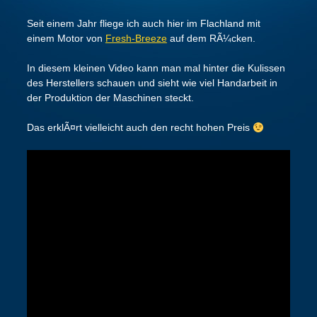
Seit einem Jahr fliege ich auch hier im Flachland mit
einem Motor von
Fresh-Breeze
auf dem RÃ¼cken.
In diesem kleinen Video kann man mal hinter die Kulissen
des Herstellers schauen und sieht wie viel Handarbeit in
der Produktion der Maschinen steckt.
Das erklÃ¤rt vielleicht auch den recht hohen Preis