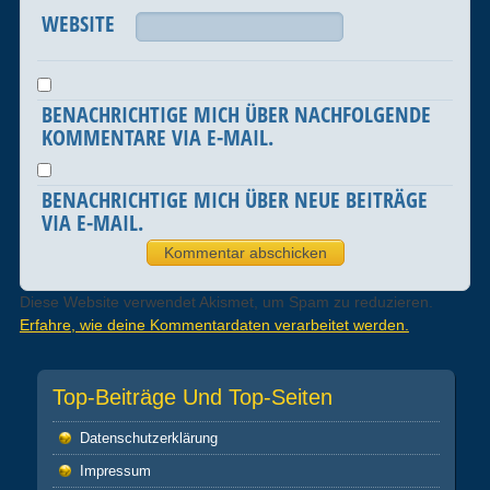
WEBSITE
BENACHRICHTIGE MICH ÜBER NACHFOLGENDE
KOMMENTARE VIA E-MAIL.
BENACHRICHTIGE MICH ÜBER NEUE BEITRÄGE
VIA E-MAIL.
Diese Website verwendet Akismet, um Spam zu reduzieren.
Erfahre, wie deine Kommentardaten verarbeitet werden.
Top-Beiträge Und Top-Seiten
Datenschutz­erklärung
Impressum