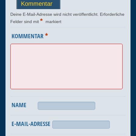
Kommentar
Deine E-Mail-Adresse wird nicht veröffentlicht.
Erforderliche
*
Felder sind mit
markiert
*
KOMMENTAR
NAME
E-MAIL-ADRESSE