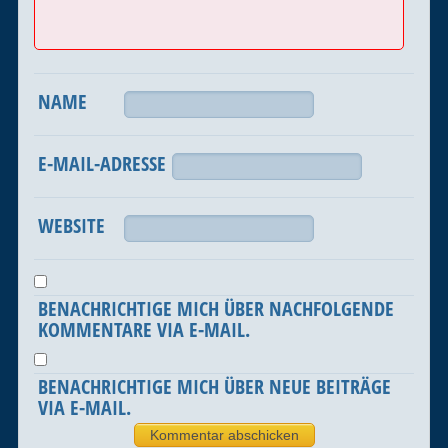
NAME
E-MAIL-ADRESSE
WEBSITE
BENACHRICHTIGE MICH ÜBER NACHFOLGENDE
KOMMENTARE VIA E-MAIL.
BENACHRICHTIGE MICH ÜBER NEUE BEITRÄGE
VIA E-MAIL.