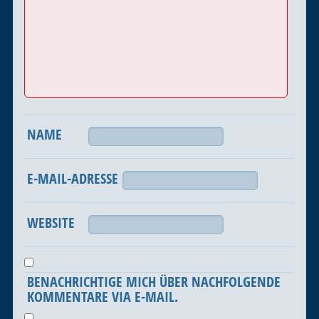
NAME
E-MAIL-ADRESSE
WEBSITE
BENACHRICHTIGE MICH ÜBER NACHFOLGENDE
KOMMENTARE VIA E-MAIL.