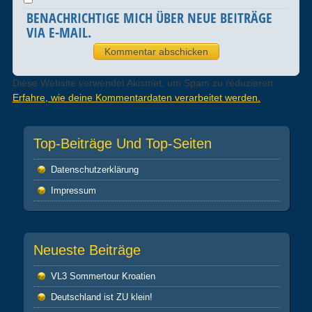
BENACHRICHTIGE MICH ÜBER NEUE BEITRÄGE
VIA E-MAIL.
Diese Website verwendet Akismet, um Spam zu reduzieren.
Erfahre, wie deine Kommentardaten verarbeitet werden.
Top-Beiträge Und Top-Seiten
Datenschutz­erklärung
Impressum
Neueste Beiträge
VL3 Sommertour Kroatien
Deutschland ist ZU klein!