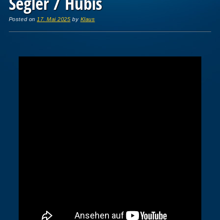
Segler / Hubis
Posted on
17. Mai 2025
by
Klaus