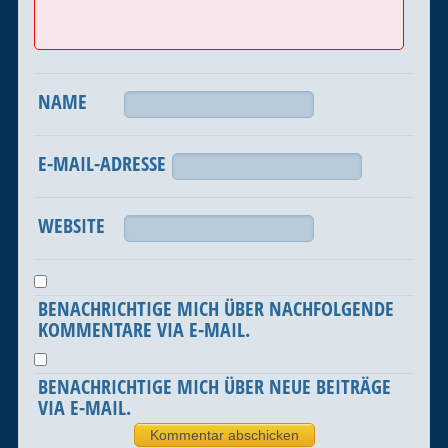
NAME
E-MAIL-ADRESSE
WEBSITE
BENACHRICHTIGE MICH ÜBER NACHFOLGENDE
KOMMENTARE VIA E-MAIL.
BENACHRICHTIGE MICH ÜBER NEUE BEITRÄGE
VIA E-MAIL.