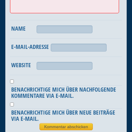
NAME
E-MAIL-ADRESSE
WEBSITE
BENACHRICHTIGE MICH ÜBER NACHFOLGENDE
KOMMENTARE VIA E-MAIL.
BENACHRICHTIGE MICH ÜBER NEUE BEITRÄGE
VIA E-MAIL.