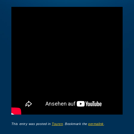
This entry was posted in
Touren
. Bookmark the
permalink
.