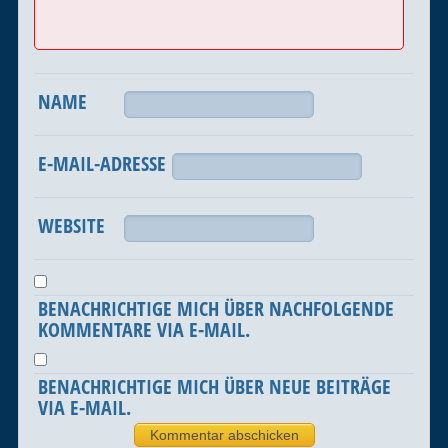
NAME
E-MAIL-ADRESSE
WEBSITE
BENACHRICHTIGE MICH ÜBER NACHFOLGENDE
KOMMENTARE VIA E-MAIL.
BENACHRICHTIGE MICH ÜBER NEUE BEITRÄGE
VIA E-MAIL.