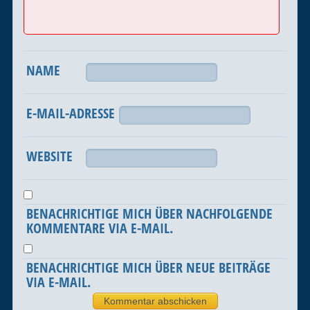
NAME
E-MAIL-ADRESSE
WEBSITE
BENACHRICHTIGE MICH ÜBER NACHFOLGENDE
KOMMENTARE VIA E-MAIL.
BENACHRICHTIGE MICH ÜBER NEUE BEITRÄGE
VIA E-MAIL.