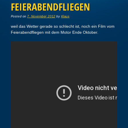
FEIERABENDFLIEGEN
Posted on
7. November 2012
by
Klaus
weil das Wetter gerade so schlecht ist, noch ein Film vom
Feierabendfliegen mit dem Motor Ende Oktober.