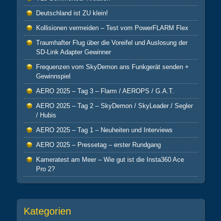
Deutschland ist ZU klein!
Kollisionen vermeiden – Test vom PowerFLARM Flex
Traumhafter Flug über die Voreifel und Auslosung der
SD-Link Adapter Gewinner
Frequenzen vom SkyDemon ans Funkgerät senden +
Gewinnspiel
AERO 2025 – Tag 3 – Flarm / AEROPS / G.A.T.
AERO 2025 – Tag 2 – SkyDemon / SkyLeader / Segler
/ Hubis
AERO 2025 – Tag 1 – Neuheiten und Interviews
AERO 2025 – Pressetag – erster Rundgang
Kameratest am Meer – Wie gut ist die Insta360 Ace
Pro 2?
Kategorien