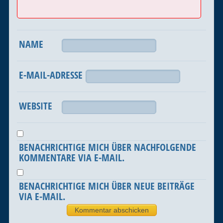
NAME
E-MAIL-ADRESSE
WEBSITE
BENACHRICHTIGE MICH ÜBER NACHFOLGENDE
KOMMENTARE VIA E-MAIL.
BENACHRICHTIGE MICH ÜBER NEUE BEITRÄGE
VIA E-MAIL.