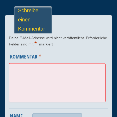
Schreibe
einen
Kommentar
Deine E-Mail-Adresse wird nicht veröffentlicht.
Erforderliche
*
Felder sind mit
markiert
*
KOMMENTAR
NAME