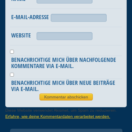
E-MAIL-ADRESSE
WEBSITE
BENACHRICHTIGE MICH ÜBER NACHFOLGENDE
KOMMENTARE VIA E-MAIL.
BENACHRICHTIGE MICH ÜBER NEUE BEITRÄGE
VIA E-MAIL.
Diese Website verwendet Akismet, um Spam zu reduzieren.
Erfahre, wie deine Kommentardaten verarbeitet werden.