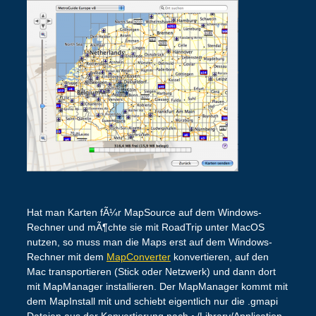
Hat man Karten fÃ¼r MapSource auf dem Windows-
Rechner und mÃ¶chte sie mit RoadTrip unter MacOS
nutzen, so muss man die Maps erst auf dem Windows-
Rechner mit dem
MapConverter
konvertieren, auf den
Mac transportieren (Stick oder Netzwerk) und dann dort
mit MapManager installieren. Der MapManager kommt mit
dem MapInstall mit und schiebt eigentlich nur die .gmapi