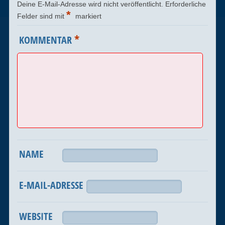
Deine E-Mail-Adresse wird nicht veröffentlicht.
Erforderliche
*
Felder sind mit
markiert
*
KOMMENTAR
NAME
E-MAIL-ADRESSE
WEBSITE