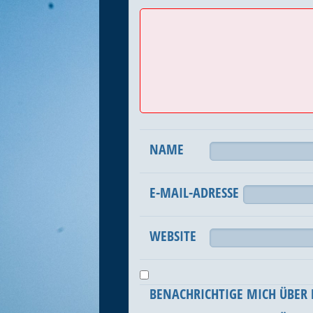
NAME
E-MAIL-ADRESSE
WEBSITE
BENACHRICHTIGE MICH ÜBER