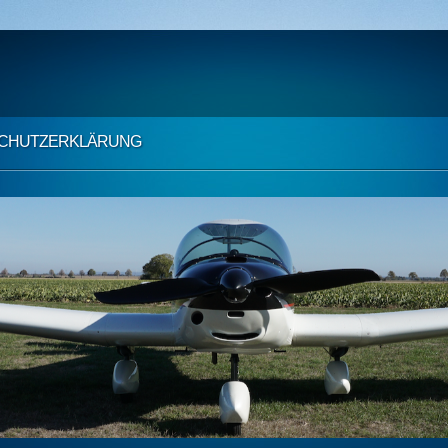
CHUTZ­ERKLÄRUNG