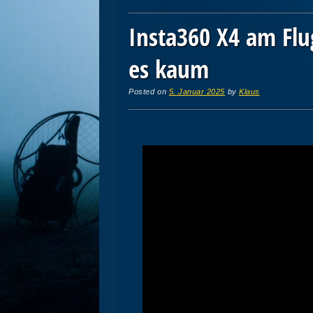
Insta360 X4 am Flu
es kaum
Posted on
5. Januar 2025
by
Klaus