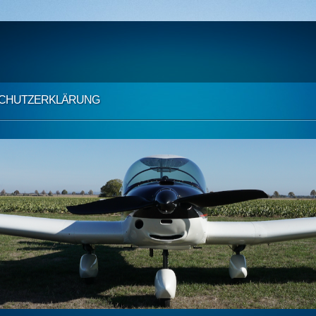
CHUTZ­ERKLÄRUNG