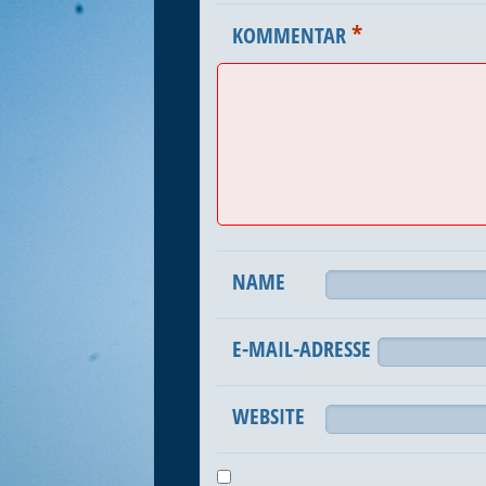
*
KOMMENTAR
NAME
E-MAIL-ADRESSE
WEBSITE