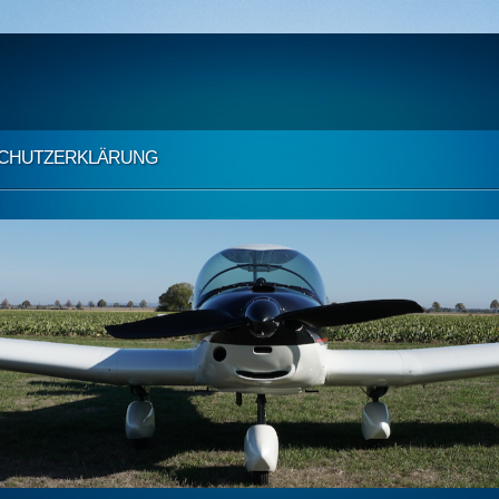
CHUTZ­ERKLÄRUNG