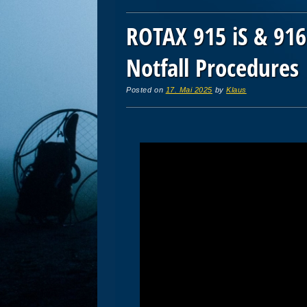
ROTAX 915 iS & 916
Notfall Procedures
Posted on
17. Mai 2025
by
Klaus