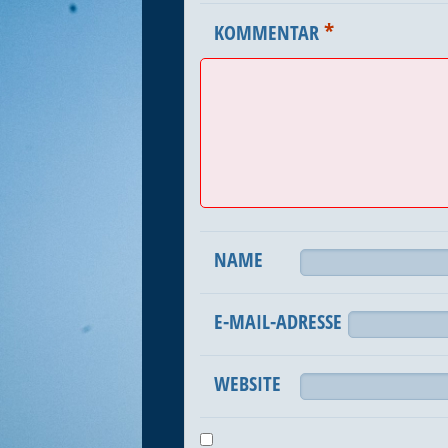
*
KOMMENTAR
NAME
E-MAIL-ADRESSE
WEBSITE